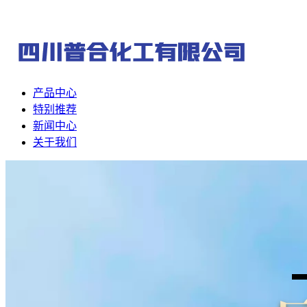
产品中心
特别推荐
新闻中心
关于我们