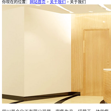
你现在的位置：
网站首页
>
关于我们
>
关于我们