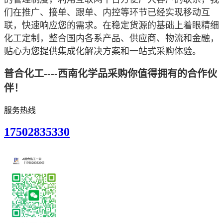
们在
推广、接单、跟单、内控等环节已经实现移动互
联，快速响应您的需求。在稳定货源的基础上着眼精细
化工定制，整合国内各系产品、供应商、物流和金融，
贴心为您提
供集成化解决方案和一站式采购体验。
普合化工----西南化学品采购你值得拥有的合作伙
伴！
服务热线
17502835330