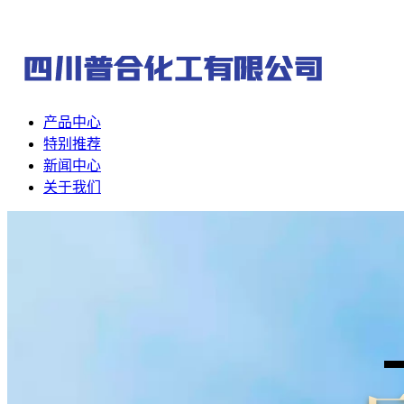
产品中心
特别推荐
新闻中心
关于我们