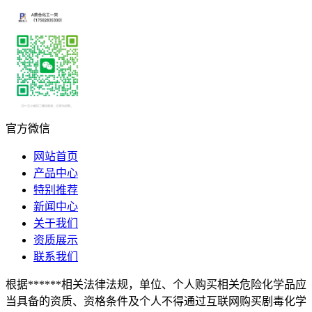
官方微信
网站首页
产品中心
特别推荐
新闻中心
关于我们
资质展示
联系我们
根据******相关法律法规，单位、个人购买相关危险化学品应
当具备的资质、资格条件及个人不得通过互联网购买剧毒化学