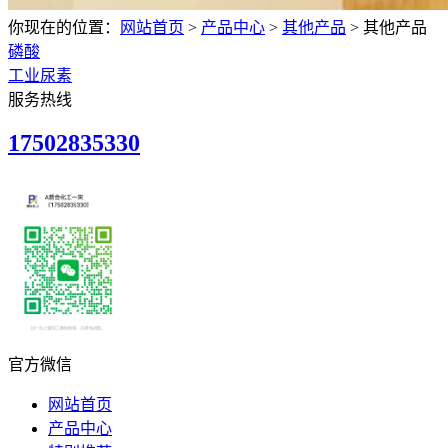
你现在的位置：
网站首页
>
产品中心
>
其他产品
>
其他产品
磷酸
工业尿素
服务热线
17502835330
官方微信
网站首页
产品中心