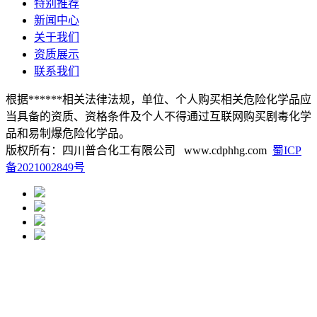
特别推荐
新闻中心
关于我们
资质展示
联系我们
根据******相关法律法规，单位、个人购买相关危险化学品应
当具备的资质、资格条件及个人不得通过互联网购买剧毒化学
品和易制爆危险化学品。
版权所有：四川普合化工有限公司 www.cdphhg.com
蜀ICP
备2021002849号