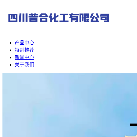
产品中心
特别推荐
新闻中心
关于我们