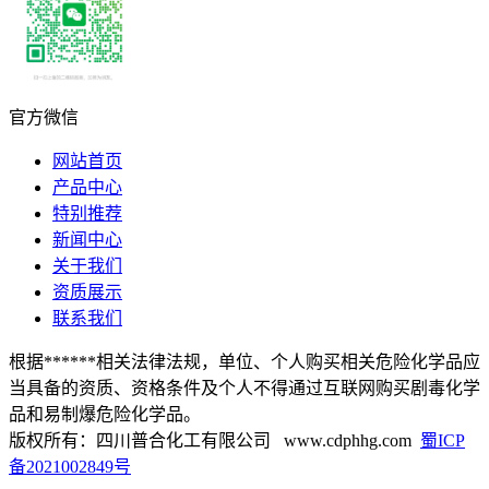
官方微信
网站首页
产品中心
特别推荐
新闻中心
关于我们
资质展示
联系我们
根据******相关法律法规，单位、个人购买相关危险化学品应
当具备的资质、资格条件及个人不得通过互联网购买剧毒化学
品和易制爆危险化学品。
版权所有：四川普合化工有限公司 www.cdphhg.com
蜀ICP
备2021002849号