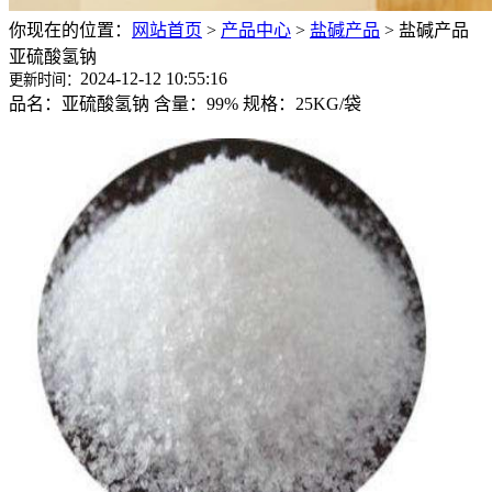
你现在的位置：
网站首页
>
产品中心
>
盐碱产品
>
盐碱产品
亚硫酸氢钠
2024-12-12 10:55:16
更新时间：
品名：亚硫酸氢钠 含量：99% 规格：25KG/袋