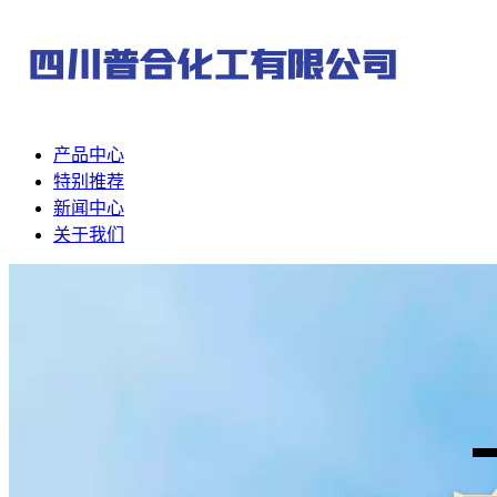
产品中心
特别推荐
新闻中心
关于我们