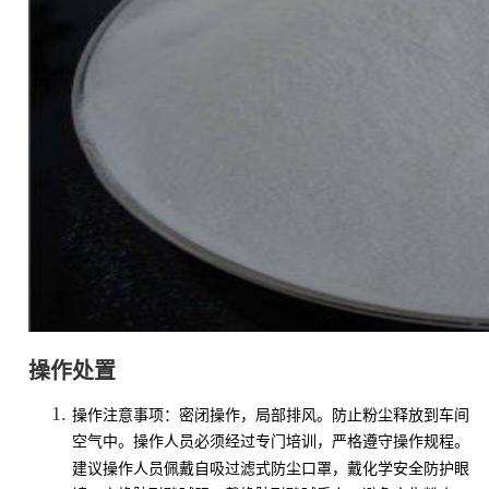
操作处置
操作注意事项：密闭操作，局部排风。防止粉尘释放到车间
空气中。操作人员必须经过专门培训，严格遵守操作规程。
自吸过滤式防尘口罩
建议操作人员佩戴
，戴化学安全防护眼