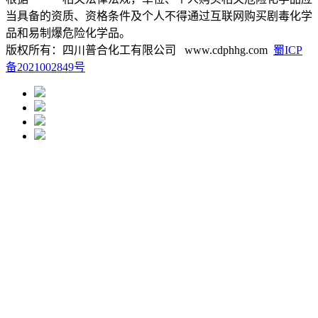
当具备的资质、资格条件及个人不得通过互联网购买剧毒化学
品和易制爆危险化学品。
版权所有：四川普合化工有限公司 www.cdphhg.com
蜀ICP
备2021002849号