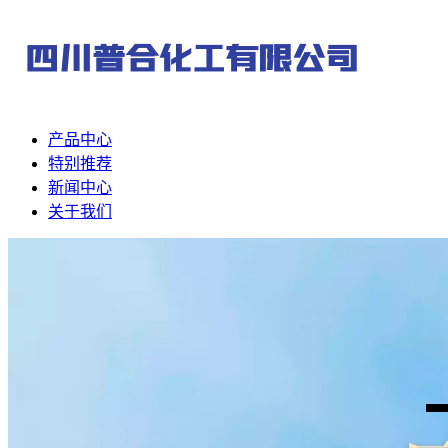
产品中心
特别推荐
新闻中心
关于我们