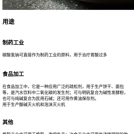
用途
制药工业
碳酸氢钠可直接作为制药工业的原料，用于治疗胃酸过多
食品加工
在食品加工中，它是一种应用广泛的疏松剂，用于生产饼干、面包
等，是汽水饮料中二氧化碳的发生剂；可与明矾复合为碱性发酵粉，
也可与纯碱复合为民用石碱；还可用作黄油保存剂。
用于生产酸碱灭火机和泡沫灭火机
其他