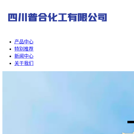
产品中心
特别推荐
新闻中心
关于我们