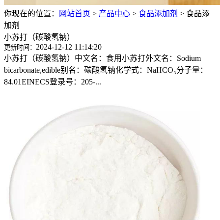
你现在的位置：
网站首页
>
产品中心
>
食品添加剂
>
食品添
加剂
小苏打（碳酸氢钠）
2024-12-12 11:14:20
更新时间：
小苏打（碳酸氢钠）中文名：食用小苏打外文名：Sodium
bicarbonate,edible别名：碳酸氢钠化学式：NaHCO₃分子量：
84.01EINECS登录号：205-...