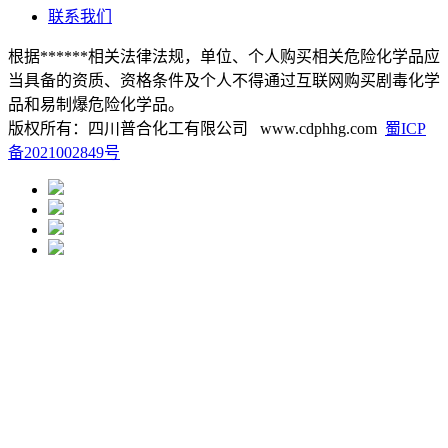
联系我们
根据******相关法律法规，单位、个人购买相关危险化学品应
当具备的资质、资格条件及个人不得通过互联网购买剧毒化学
品和易制爆危险化学品。
版权所有：四川普合化工有限公司 www.cdphhg.com
蜀ICP
备2021002849号