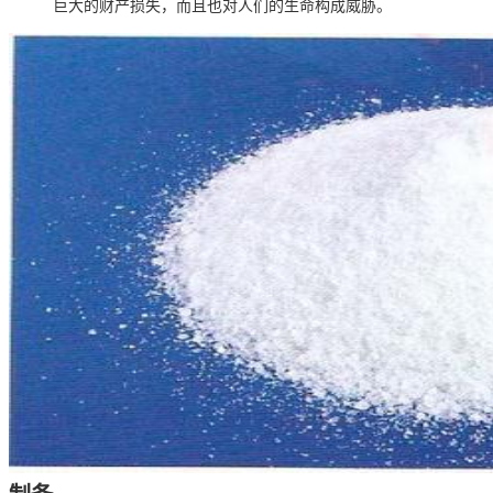
巨大的财产损失，而且也对人们的生命构成威胁。