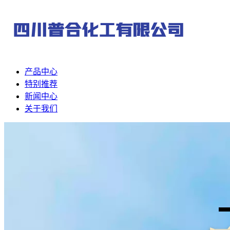
产品中心
特别推荐
新闻中心
关于我们