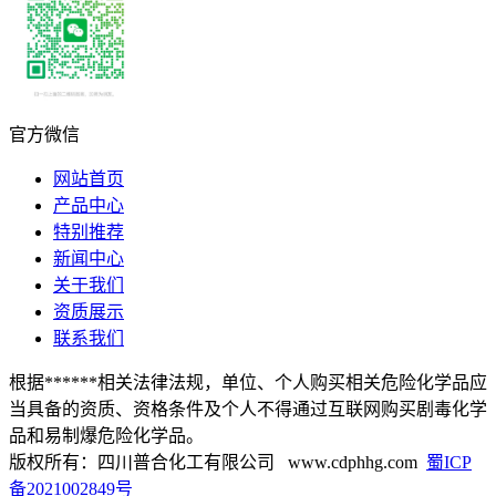
官方微信
网站首页
产品中心
特别推荐
新闻中心
关于我们
资质展示
联系我们
根据******相关法律法规，单位、个人购买相关危险化学品应
当具备的资质、资格条件及个人不得通过互联网购买剧毒化学
品和易制爆危险化学品。
版权所有：四川普合化工有限公司 www.cdphhg.com
蜀ICP
备2021002849号