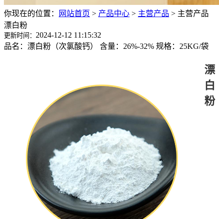
你现在的位置：
网站首页
>
产品中心
>
主营产品
>
主营产品
漂白粉
2024-12-12 11:15:32
更新时间：
品名：漂白粉（次氯酸钙） 含量：26%-32% 规格：25KG/袋
漂
白
粉