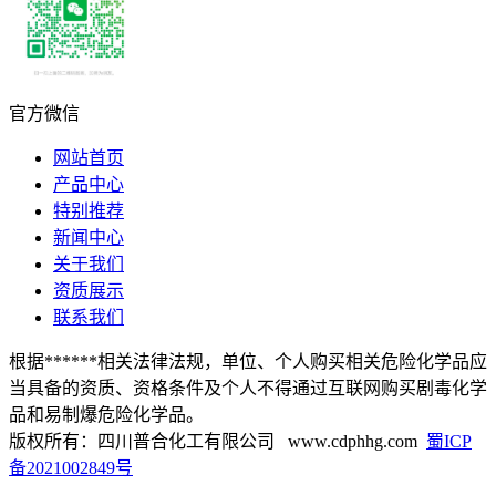
官方微信
网站首页
产品中心
特别推荐
新闻中心
关于我们
资质展示
联系我们
根据******相关法律法规，单位、个人购买相关危险化学品应
当具备的资质、资格条件及个人不得通过互联网购买剧毒化学
品和易制爆危险化学品。
版权所有：四川普合化工有限公司 www.cdphhg.com
蜀ICP
备2021002849号