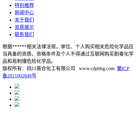
特别推荐
新闻中心
关于我们
资质展示
联系我们
根据******相关法律法规，单位、个人购买相关危险化学品应
当具备的资质、资格条件及个人不得通过互联网购买剧毒化学
品和易制爆危险化学品。
版权所有：四川普合化工有限公司 www.cdphhg.com
蜀ICP
备2021002849号