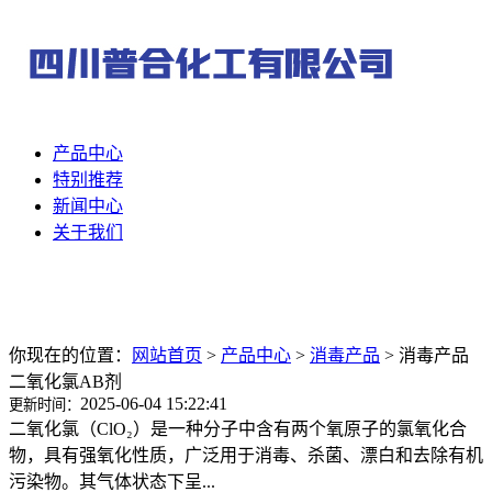
产品中心
特别推荐
新闻中心
关于我们
你现在的位置：
网站首页
>
产品中心
>
消毒产品
>
消毒产品
二氧化氯AB剂
2025-06-04 15:22:41
更新时间：
二氧化氯（ClO₂）是一种分子中含有两个氧原子的氯氧化合
物，具有强氧化性质，广泛用于消毒、杀菌、漂白和去除有机
污染物。其气体状态下呈...