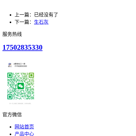
上一篇：已经没有了
下一篇：
生石灰
服务热线
17502835330
官方微信
网站首页
产品中心