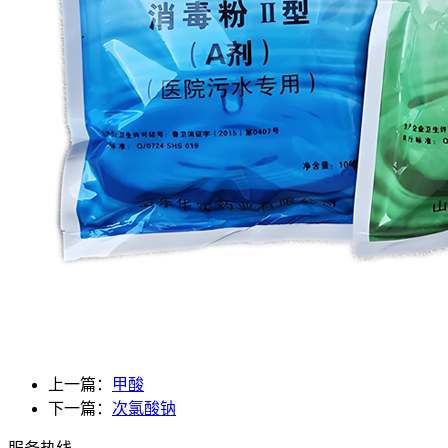
上一篇：
甲酸
下一篇：
次氯酸钠