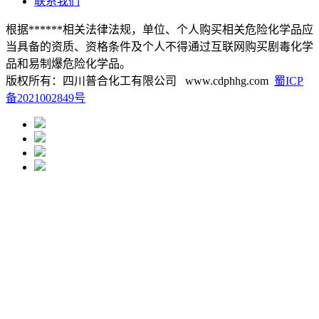
联系我们
根据******相关法律法规，单位、个人购买相关危险化学品应
当具备的资质、资格条件及个人不得通过互联网购买剧毒化学
品和易制爆危险化学品。
版权所有：四川普合化工有限公司 www.cdphhg.com
蜀ICP
备2021002849号