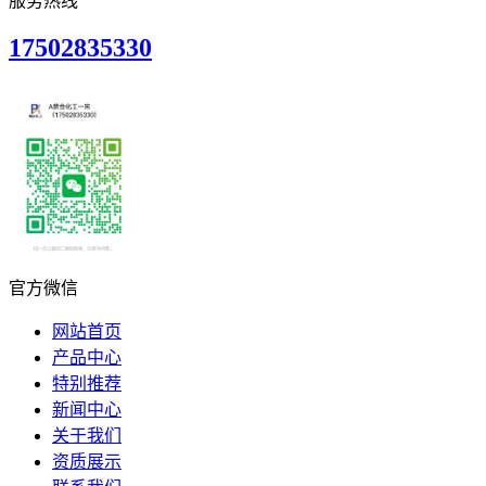
服务热线
17502835330
官方微信
网站首页
产品中心
特别推荐
新闻中心
关于我们
资质展示