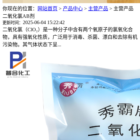
你现在的位置：
网站首页
>
产品中心
>
主营产品
>
主营产品
二氧化氯AB剂
2025-06-04 15:22:42
更新时间：
二氧化氯（ClO₂）是一种分子中含有两个氧原子的氯氧化合
物，具有强氧化性质，广泛用于消毒、杀菌、漂白和去除有机
污染物。其气体状态下呈...