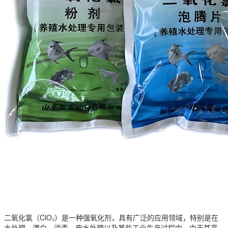
二氧化氯（ClO₂）是一种强氧化剂，具有广泛的应用领域，特别是在
水处理、漂白、消毒、废水处理以及某些工业生产过程中。由于其高