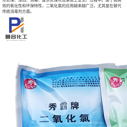
效的氧化性和环保特性，二氧化氯的应用越来越广泛，尤其是在替代
传统消毒剂方面。