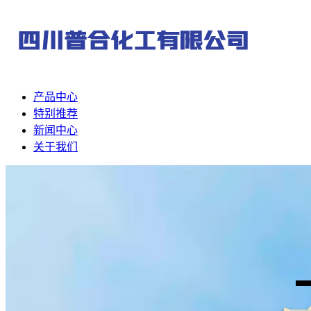
产品中心
特别推荐
新闻中心
关于我们